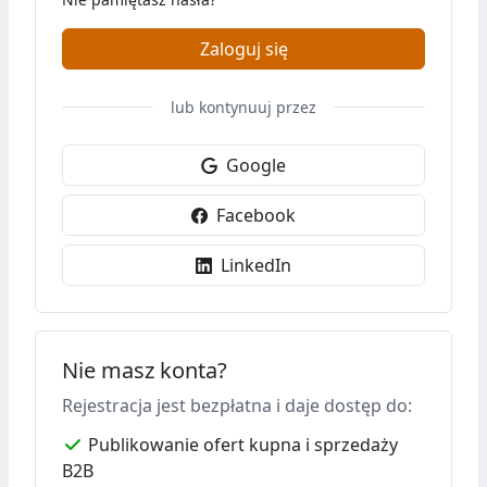
Zaloguj się
lub kontynuuj przez
Google
Facebook
LinkedIn
Nie masz konta?
Rejestracja jest bezpłatna i daje dostęp do:
Publikowanie ofert kupna i sprzedaży
B2B