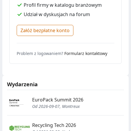
Profil firmy w katalogu branżowym
Udział w dyskusjach na forum
Załóż bezpłatne konto
Problem z logowaniem?
Formularz kontaktowy
Wydarzenia
EuroPack Summit 2026
Od 2026-09-07, Montreux
Recycling Tech 2026