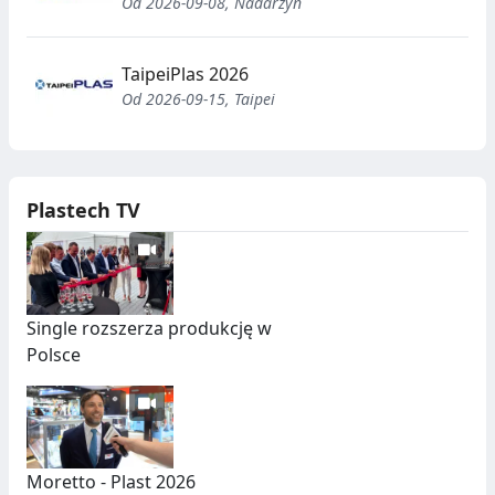
Od 2026-09-08, Nadarzyn
TaipeiPlas 2026
Od 2026-09-15, Taipei
Plastech TV
Single rozszerza produkcję w
Polsce
Moretto - Plast 2026