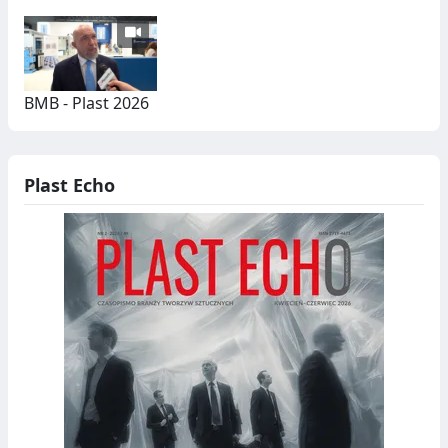
BMB - Plast 2026
Plast Echo